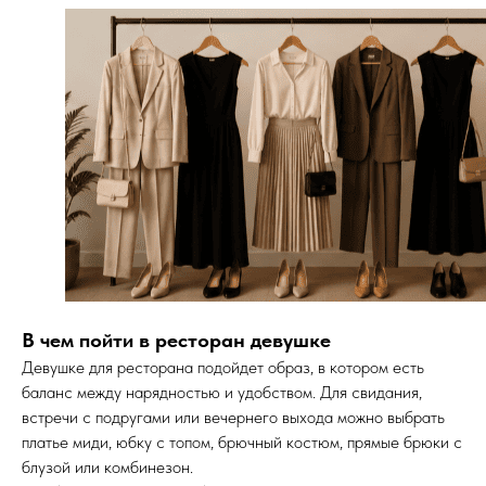
В чем пойти в ресторан девушке
Девушке для ресторана подойдет образ, в котором есть
баланс между нарядностью и удобством. Для свидания,
встречи с подругами или вечернего выхода можно выбрать
платье миди, юбку с топом, брючный костюм, прямые брюки с
блузой или комбинезон.