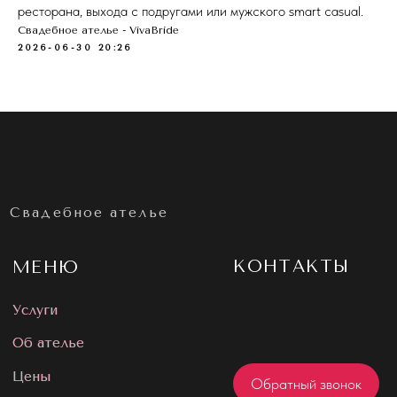
ресторана, выхода с подругами или мужского smart casual.
Свадебное ателье - VivaBride
2026-06-30 20:26