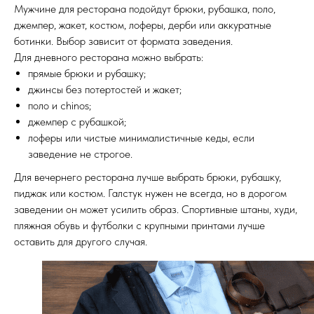
Мужчине для ресторана подойдут брюки, рубашка, поло,
джемпер, жакет, костюм, лоферы, дерби или аккуратные
ботинки. Выбор зависит от формата заведения.
Для дневного ресторана можно выбрать:
прямые брюки и рубашку;
джинсы без потертостей и жакет;
поло и chinos;
джемпер с рубашкой;
лоферы или чистые минималистичные кеды, если
заведение не строгое.
Для вечернего ресторана лучше выбрать брюки, рубашку,
пиджак или костюм. Галстук нужен не всегда, но в дорогом
заведении он может усилить образ. Спортивные штаны, худи,
пляжная обувь и футболки с крупными принтами лучше
оставить для другого случая.