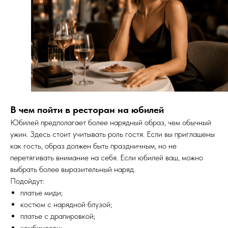
В чем пойти в ресторан на юбилей
Юбилей предполагает более нарядный образ, чем обычный
ужин. Здесь стоит учитывать роль гостя. Если вы приглашены
как гость, образ должен быть праздничным, но не
перетягивать внимание на себя. Если юбилей ваш, можно
выбрать более выразительный наряд.
Подойдут:
платье миди;
костюм с нарядной блузой;
платье с драпировкой;
комбинезон;