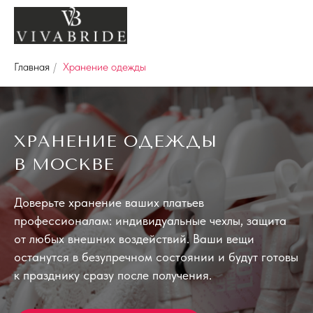
Главная
/
Хранение одежды
ХРАНЕНИЕ ОДЕЖДЫ
В
МОСКВЕ
Доверьте хранение ваших платьев
профессионалам: индивидуальные чехлы, защита
от любых внешних воздействий. Ваши вещи
останутся в безупречном состоянии и будут готовы
к празднику сразу после получения.