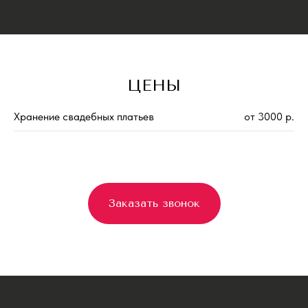
ЦЕНЫ
Хранение свадебных платьев
от 3000 р.
Заказать звонок