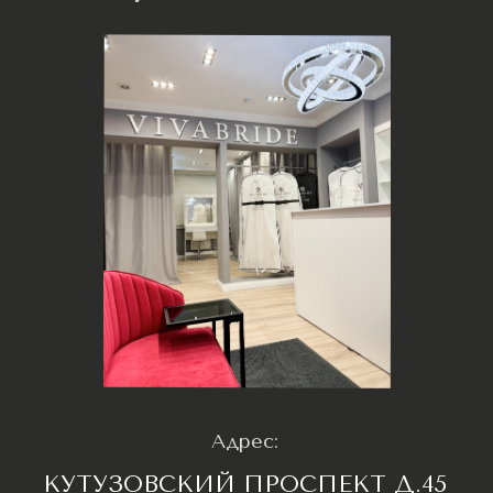
Свадебное ателье