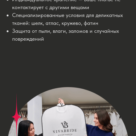
контактирует с другими вещами
Специализированные условия для деликатных
тканей: шелк, атлас, кружево, фатин
Защита от пыли, влаги, заломов и случайных
повреждений