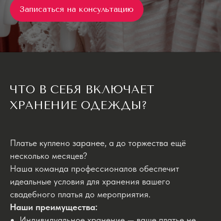
Записаться на консультацию
ЧТО В СЕБЯ ВКЛЮЧАЕТ
ХРАНЕНИЕ ОДЕЖДЫ?
Платье куплено заранее, а до торжества ещё
несколько месяцев?
Наша команда профессионалов обеспечит
идеальные условия для хранения вашего
свадебного платья до мероприятия.
Наши преимущества:
Индивидуальное хранение — ваше платье не