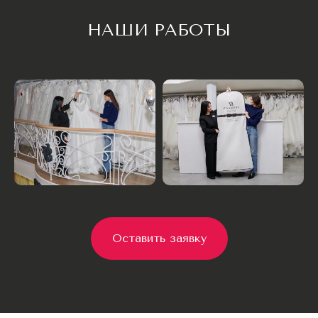
НАШИ РАБОТЫ
КОНТАКТЫ
Свяжитесь с нами любым
удобным способом
Оставить заявку