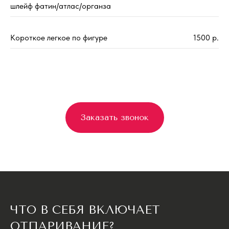
шлейф фатин/атлас/органза
Короткое легкое по фигуре
1500 р.
Заказать звонок
ЧТО В СЕБЯ ВКЛЮЧАЕТ
ОТПАРИВАНИЕ?