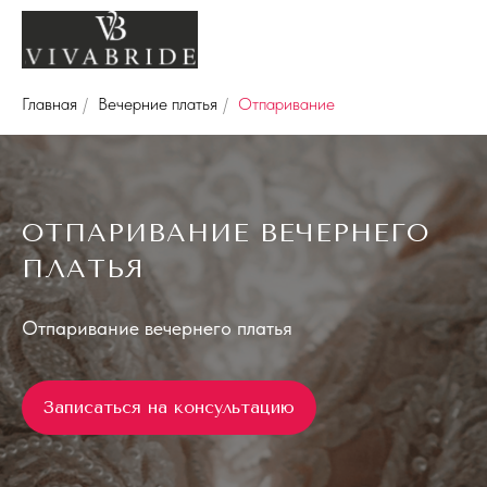
Главная
/
Вечерние платья
/
Отпаривание
ОТПАРИВАНИЕ ВЕЧЕРНЕГО
ПЛАТЬЯ
Отпаривание вечернего платья
Записаться на консультацию