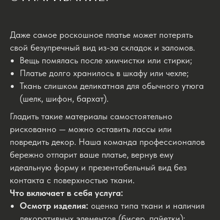
Даже самое роскошное платье может потерять
свой безупречный вид из-за складок и заломов.
Вещь помялась после химчистки или стирки;
Платье долго хранилось в шкафу или чехле;
Ткань слишком деликатная для обычного утюга
(шелк, шифон, бархат).
Гладить такие материалы самостоятельно
рискованно — можно оставить лассы или
повредить декор. Наша команда профессионалов
бережно отпарит ваше платье, вернув ему
идеальную форму и презентабельный вид без
контакта с поверхностью ткани.
Что включает в себя услуга:
Осмотр изделия:
оценка типа ткани и наличия
декоративных элементов (бисер, пайетки);