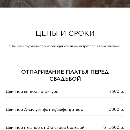
ЦЕНЫ И СРОКИ
* Точную цену уточните у модельера или администратора в день подгонки.
ОТПАРИВАНИЕ ПЛАТЬЯ ПЕРЕД
СВАДЬБОЙ
Длинное легкое по фигуре
2500 р.
Длинное А-силуэт фатин/шифон/атлас
3000 р.
Длинное пышное от 3-х слоев большой
от 3500 р.