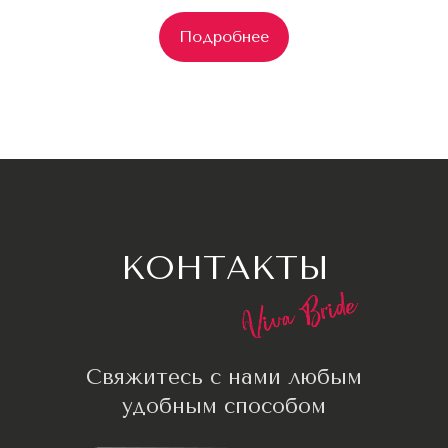
Оставьте заявку и мы вам перезвоним
Подробнее
для бесплатной консультации
+7
Я согласен с
Политикой конфиденциальности
Оставить заявку