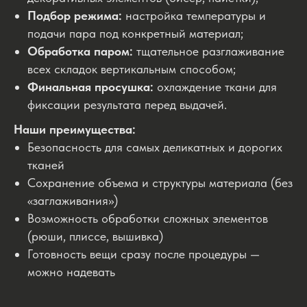
Подбор режима:
настройка температуры и
подачи пара под конкретный материал;
Обработка паром:
тщательное разглаживание
всех складок вертикальным способом;
Финальная просушка:
охлаждение ткани для
фиксации результата перед выдачей.
Наши преимущества:
Безопасность для самых деликатных и дорогих
тканей
Сохранение объема и структуры материала (без
«заглаживания»)
Возможность обработки сложных элементов
(рюши, плиссе, вышивка)
Готовность вещи сразу после процедуры —
можно надевать