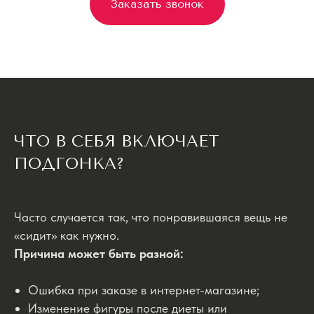
Заказать звонок
ЧТО В СЕБЯ ВКЛЮЧАЕТ
ПОДГОНКА?
Часто случается так, что понравившаяся вещь не
«сидит» как нужно.
Причина может быть разной:
Ошибка при заказе в интернет-магазине;
Изменение фигуры после диеты или