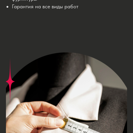
Гарантия на все виды работ