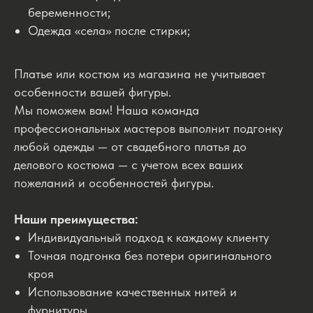
беременности;
Одежда «села» после стирки;
Платье или костюм из магазина не учитывает
особенности вашей фигуры.
Мы поможем вам! Наша команда
профессиональных мастеров выполнит подгонку
любой одежды — от свадебного платья до
делового костюма — с учетом всех ваших
пожеланий и особенностей фигуры.
Наши преимущества:
Индивидуальный подход к каждому клиенту
Точная подгонка без потери оригинального
кроя
Использование качественных нитей и
фурнитуры