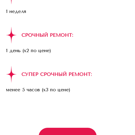
1 неделя
СРОЧНЫЙ РЕМОНТ:
1 день (x2 по цене)
СУПЕР СРОЧНЫЙ РЕМОНТ:
менее 5 часов (x3 по цене)