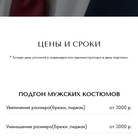
ЦЕНЫ И СРОКИ
* Точную цену уточните у модельера или администратора в день подгонки.
ПОДГОН МУЖСКИХ КОСТЮМОВ
Увеличение размера(брюки, пиджак)
от 3000 р.
Уменьшение размера(брюки ,пиджак)
от 3000 р.