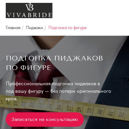
Главная
/
Пиджаки
/
Подгонка по фигуре
ПОДГОНКА ПИДЖАКОВ
ПО
ФИГУРЕ
Профессиональная подгонка пиджаков в
под
вашу
фигуру — без
потери оригинального
кроя.
Записаться на консультацию