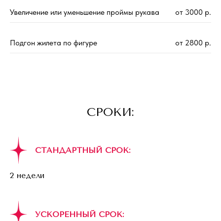
Увеличение или уменьшение проймы рукава
от 3000 р.
Подгон жилета по фигуре
от 2800 р.
СРОКИ:
СТАНДАРТНЫЙ СРОК:
2 недели
УСКОРЕННЫЙ СРОК: