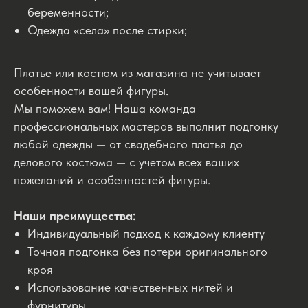
беременности;
Одежда «села» после стирки;
Платье или костюм из магазина не учитывает
особенности вашей фигуры.
Мы поможем вам! Наша команда
профессиональных мастеров выполнит подгонку
любой одежды — от свадебного платья до
делового костюма — с учетом всех ваших
пожеланий и особенностей фигуры.
Наши преимущества:
Индивидуальный подход к каждому клиенту
Точная подгонка без потери оригинального
кроя
Использование качественных нитей и
фурнитуры