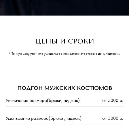
ЦЕНЫ И СРОКИ
* Точную цену уточните у модельера или администратора в день подгонки.
ПОДГОН МУЖСКИХ КОСТЮМОВ
Увеличение размера(брюки, пиджак)
от 3000 р.
Уменьшение размера(брюки ,пиджак)
от 3000 р.