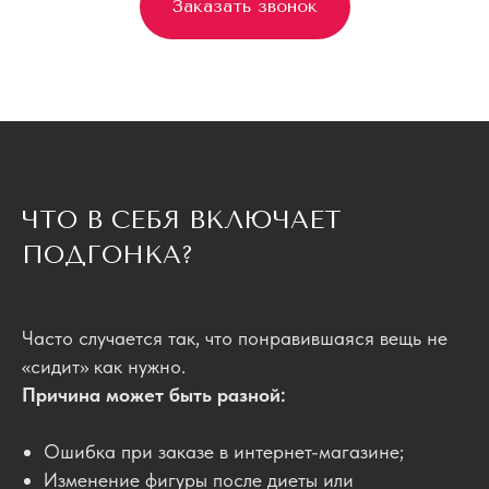
Заказать звонок
ЧТО В СЕБЯ ВКЛЮЧАЕТ
ПОДГОНКА?
Часто случается так, что понравившаяся вещь не
«сидит» как нужно.
Причина может быть разной:
Ошибка при заказе в интернет-магазине;
Изменение фигуры после диеты или