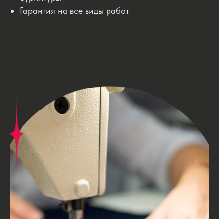
Гарантия на все виды работ