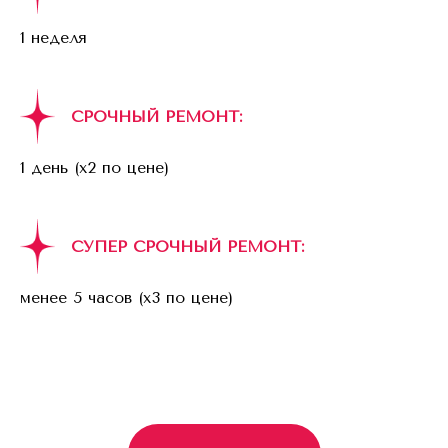
1 неделя
СРОЧНЫЙ РЕМОНТ:
1 день (x2 по цене)
СУПЕР СРОЧНЫЙ РЕМОНТ:
менее 5 часов (x3 по цене)