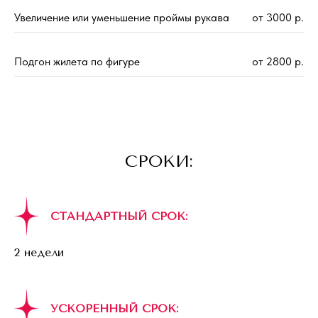
Увеличение или уменьшение проймы рукава
от 3000 р.
Подгон жилета по фигуре
от 2800 р.
СРОКИ:
СТАНДАРТНЫЙ СРОК:
2 недели
УСКОРЕННЫЙ СРОК: