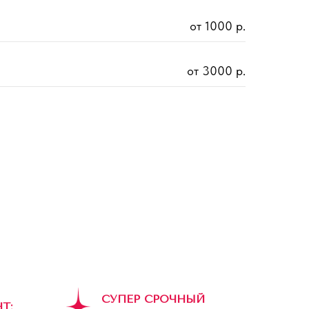
от 1000 р.
от 3000 р.
СУПЕР СРОЧНЫЙ
Т: