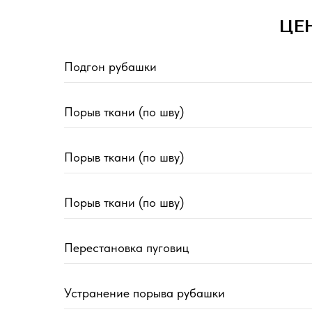
ЦЕ
Подгон рубашки
Порыв ткани (по шву)
Порыв ткани (по шву)
Порыв ткани (по шву)
Перестановка пуговиц
Устранение порыва рубашки