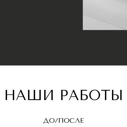
НАШИ РАБОТЫ
ДО/ПОСЛЕ