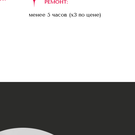
РЕМОНТ:
менее 5 часов (x3 по цене)