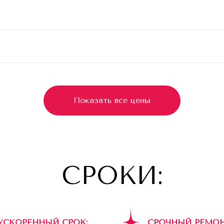
Показать все цены
СРОКИ:
УСКОРЕННЫЙ СРОК:
СРОЧНЫЙ РЕМОН