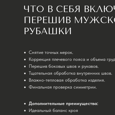
ЧТО В СЕБЯ ВКЛЮ
ПЕРЕШИВ МУЖСК
РУБАШКИ
Снятие точных мерок.
Коррекция плечевого пояса и объема груд
Перешив боковых швов и рукавов.
Тщательная обработка внутренних швов.
Влажно-тепловая обработка изделия.
Финальная проверка симметрии.
Дополнительные преимущества:
Идеальный баланс кроя