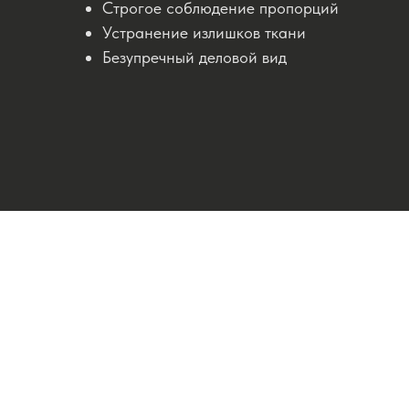
Строгое соблюдение пропорций
Устранение излишков ткани
Безупречный деловой вид