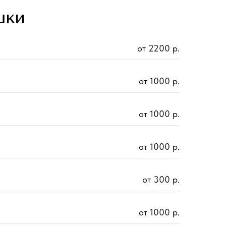
ШКИ
от 2200 р.
от 1000 р.
от 1000 р.
от 1000 р.
от 300 р.
от 1000 р.