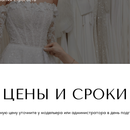
ЦЕНЫ И СРОКИ
чную цену уточните у модельера или администратора в день подг