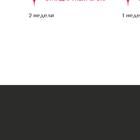
2 недели
1 нед