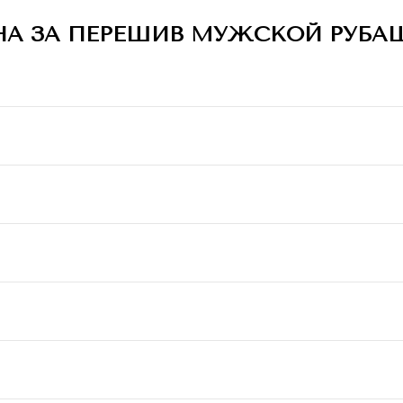
НА ЗА ПЕРЕШИВ МУЖСКОЙ РУБА