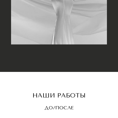
НАШИ РАБОТЫ
ДО/ПОСЛЕ