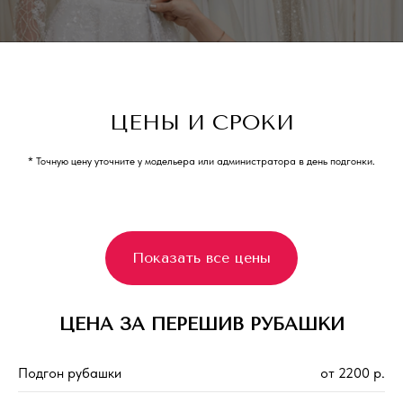
ЦЕНЫ И СРОКИ
* Точную цену уточните у модельера или администратора в день подгонки.
Показать все цены
ЦЕНА ЗА ПЕРЕШИВ РУБАШКИ
Подгон рубашки
от 2200 р.