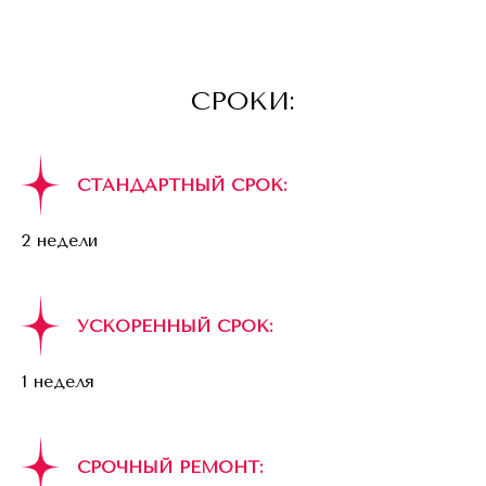
СРОКИ:
СТАНДАРТНЫЙ СРОК:
2 недели
УСКОРЕННЫЙ СРОК:
1 неделя
СРОЧНЫЙ РЕМОНТ: