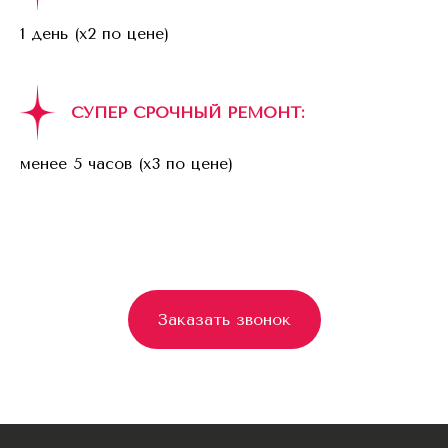
1 день (x2 по цене)
СУПЕР СРОЧНЫЙ РЕМОНТ:
менее 5 часов (x3 по цене)
Заказать звонок