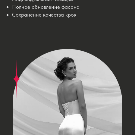
Полное обновление фасона
Сохранение качества кроя