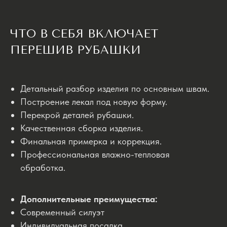
ЧТО В СЕБЯ ВКЛЮЧАЕТ
ПЕРЕШИВ РУБАШКИ
Детальный разбор изделия по основным швам.
Построение лекал под новую форму.
Перекрой деталей рубашки.
Качественная сборка изделия.
Финальная примерка и коррекция.
Профессиональная влажно-тепловая
обработка.
Дополнительные преимущества:
Современный силуэт
Индивидуальная посадка