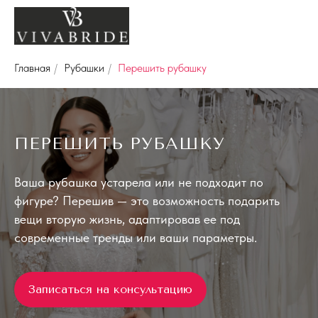
Главная
/
Рубашки
/
Перешить рубашку
ПЕРЕШИТЬ РУБАШКУ
Ваша рубашка устарела или не подходит по
фигуре? Перешив — это возможность подарить
вещи вторую жизнь, адаптировав ее под
современные тренды или ваши параметры.
Записаться на консультацию