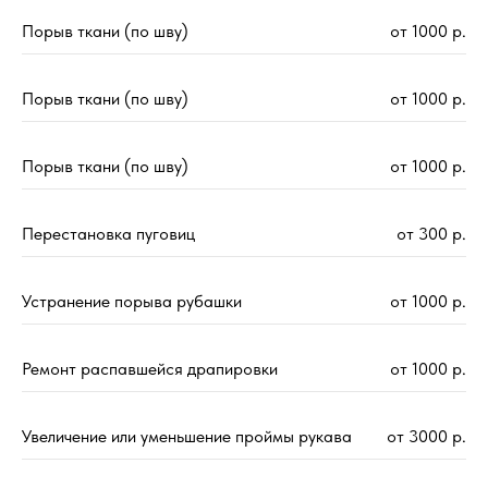
Порыв ткани (по шву)
от 1000 р.
Порыв ткани (по шву)
от 1000 р.
Порыв ткани (по шву)
от 1000 р.
Перестановка пуговиц
от 300 р.
Устранение порыва рубашки
от 1000 р.
Ремонт распавшейся драпировки
от 1000 р.
Увеличение или уменьшение проймы рукава
от 3000 р.