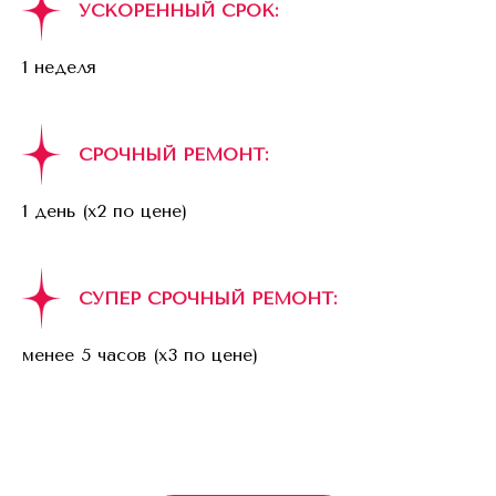
УСКОРЕННЫЙ СРОК:
1 неделя
СРОЧНЫЙ РЕМОНТ:
1 день (x2 по цене)
СУПЕР СРОЧНЫЙ РЕМОНТ:
менее 5 часов (x3 по цене)