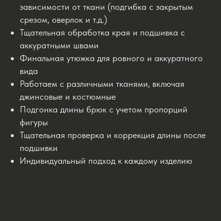
зависимости от ткани (подгибка с закрытым
срезом, оверлок и т.д.)
Тщательная обработка края и подшивка с
аккуратными швами
Финальная утюжка для ровного и аккуратного
вида
Работаем с различными тканями, включая
джинсовые и костюмные
Подгонка длины брюк с учетом пропорций
фигуры
Тщательная проверка и коррекция длины после
подшивки
Индивидуальный подход к каждому изделию