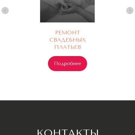
РЕМОНТ
СВАДЕБНЫХ
ПЛАТЬЕВ
Подробнее