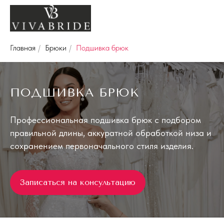
Главная
/
Брюки
/
Подшивка брюк
ПОДШИВКА БРЮК
Профессиональная подшивка брюк с подбором
правильной длины, аккуратной обработкой низа и
сохранением первоначального стиля изделия.
Записаться на консультацию