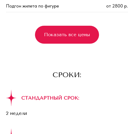
Подгон жилета по фигуре
от 2800 р.
Показать все цены
СРОКИ:
СТАНДАРТНЫЙ СРОК:
2 недели