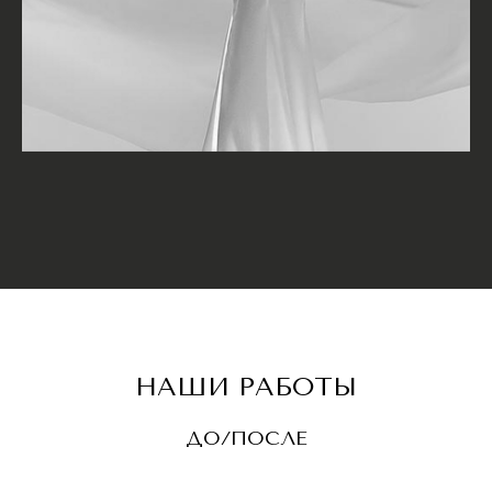
НАШИ РАБОТЫ
ДО/ПОСЛЕ