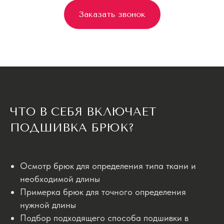
Заказать звонок
ЧТО В СЕБЯ ВКЛЮЧАЕТ
ПОДШИВКА БРЮК?
Осмотр брюк для определения типа ткани и
необходимой длины
Примерка брюк для точного определения
нужной длины
Подбор подходящего способа подшивки в