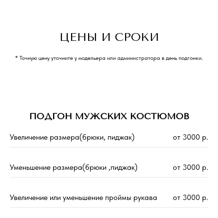
ЦЕНЫ И СРОКИ
* Точную цену уточните у модельера или администратора в день подгонки.
ПОДГОН МУЖСКИХ КОСТЮМОВ
Увеличение размера(брюки, пиджак)
от 3000 р.
Уменьшение размера(брюки ,пиджак)
от 3000 р.
Увеличение или уменьшение проймы рукава
от 3000 р.