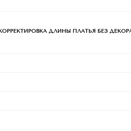
КОРРЕКТИРОВКА ДЛИНЫ ПЛАТЬЯ БЕЗ ДЕКОР