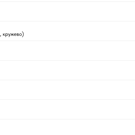
, кружево)