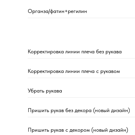
Органза/фатин+регилин
Корректировка линии плеча без рукава
Корректировка линии плеча с рукавом
Убрать рукава
Пришить рукав без декора (новый дизайн)
Пришить рукав с декором (новый дизайн)