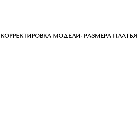
КОРРЕКТИРОВКА МОДЕЛИ, РАЗМЕРА ПЛАТЬЯ