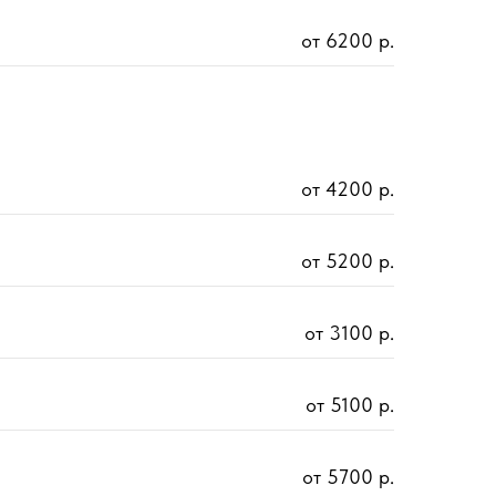
от 6200 р.
от 4200 р.
от 5200 р.
от 3100 р.
от 5100 р.
от 5700 р.