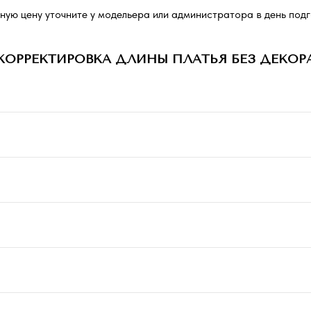
чную цену уточните у модельера или администратора в день подг
КОРРЕКТИРОВКА ДЛИНЫ ПЛАТЬЯ БЕЗ ДЕКОР