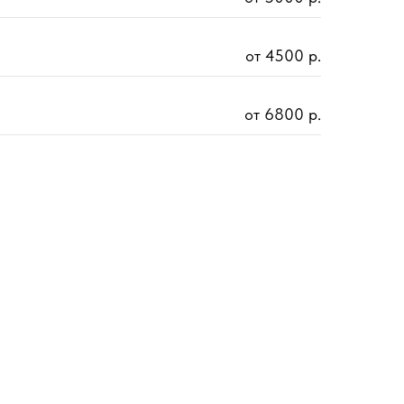
от 4500 р.
от 6800 р.