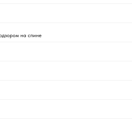
подзором на спине