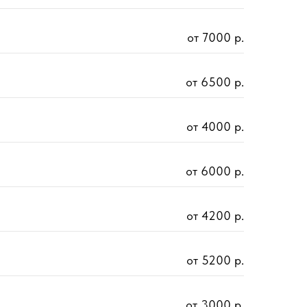
от 7000 р.
от 6500 р.
от 4000 р.
от 6000 р.
от 4200 р.
от 5200 р.
от 3000 р.