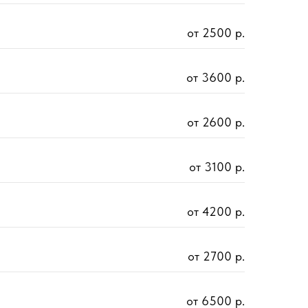
от 2500 р.
от 3600 р.
от 2600 р.
от 3100 р.
от 4200 р.
от 2700 р.
от 6500 р.