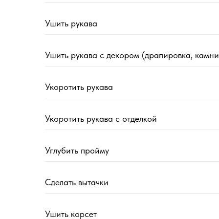
Ушить рукава
Ушить рукава с декором (драпировка, камни
Укоротить рукава
Укоротить рукава с отделкой
Углубить пройму
Сделать вытачки
Ушить корсет