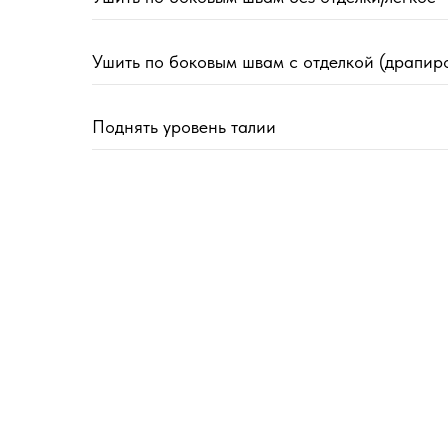
Ушить по боковым швам с отделкой (драпиро
Поднять уровень талии