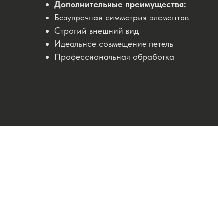
Дополнительные преимущества:
Безупречная симметрия элементов
Строгий внешний вид
Идеальное совмещение петель
Профессиональная обработка