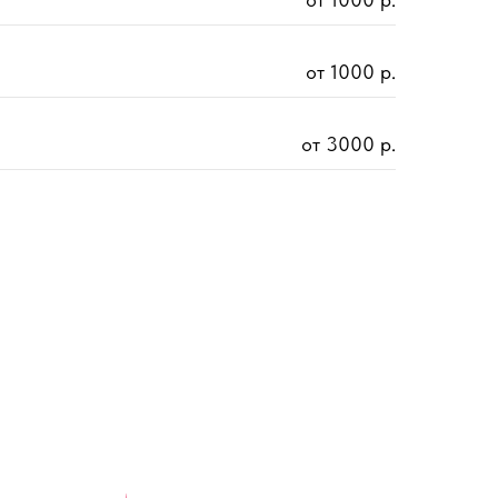
от 1000 р.
от 3000 р.