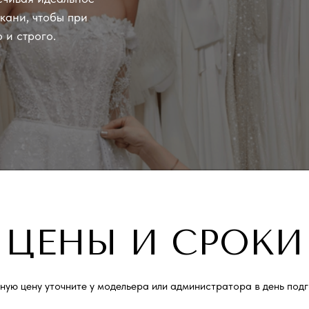
кани, чтобы при
 и строго.
ЦЕНЫ И СРОКИ
чную цену уточните у модельера или администратора в день подг