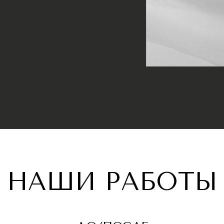
НАШИ РАБОТЫ