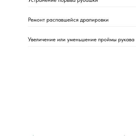
Ремонт распавшейся драпировки
Увеличение или уменьшение проймы рукава