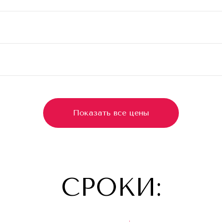
Показать все цены
СРОКИ: