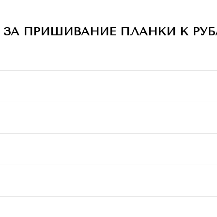
 ЗА ПРИШИВАНИЕ ПЛАНКИ К РУ