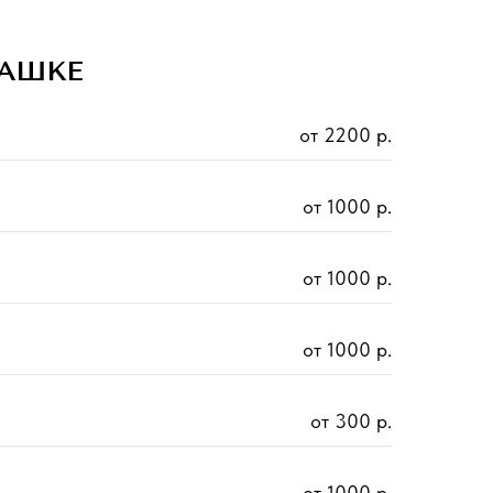
БАШКЕ
от 2200 р.
от 1000 р.
от 1000 р.
от 1000 р.
от 300 р.
от 1000 р.