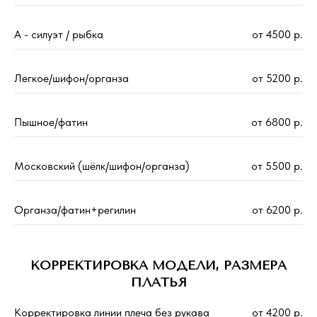
А - силуэт / рыбка
от 4500 р.
Легкое/шифон/органза
от 5200 р.
Пышное/фатин
от 6800 р.
Московский (шёлк/шифон/органза)
от 5500 р.
Органза/фатин+регилин
от 6200 р.
КОРРЕКТИРОВКА МОДЕЛИ, РАЗМЕРА
ПЛАТЬЯ
Корректировка линии плеча без рукава
от 4200 р.