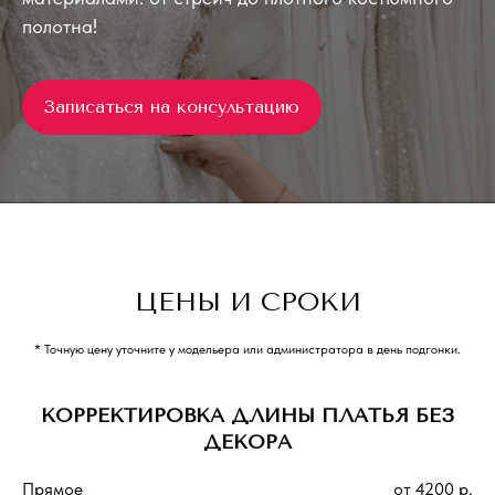
полотна!
Записаться на консультацию
ЦЕНЫ И СРОКИ
* Точную цену уточните у модельера или администратора в день подгонки.
КОРРЕКТИРОВКА ДЛИНЫ ПЛАТЬЯ БЕЗ
ДЕКОРА
Прямое
от 4200 р.