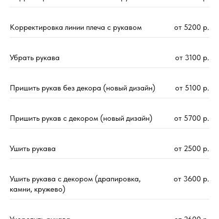
Корректировка линии плеча с рукавом
от 5200 р.
Убрать рукава
от 3100 р.
Пришить рукав без декора (новый дизайн)
от 5100 р.
Пришить рукав с декором (новый дизайн)
от 5700 р.
Ушить рукава
от 2500 р.
Ушить рукава с декором (драпировка,
от 3600 р.
камни, кружево)