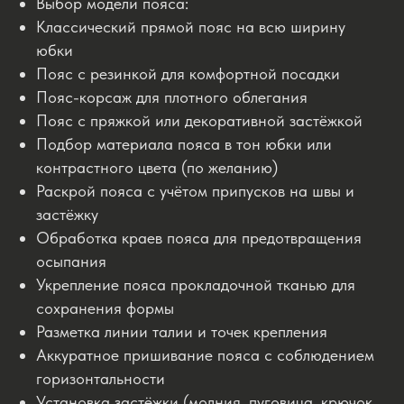
Выбор модели пояса:
Классический прямой пояс на всю ширину
юбки
Пояс с резинкой для комфортной посадки
Пояс-корсаж для плотного облегания
Пояс с пряжкой или декоративной застёжкой
Подбор материала пояса в тон юбки или
контрастного цвета (по желанию)
Раскрой пояса с учётом припусков на швы и
застёжку
Обработка краев пояса для предотвращения
осыпания
Укрепление пояса прокладочной тканью для
сохранения формы
Разметка линии талии и точек крепления
Аккуратное пришивание пояса с соблюдением
горизонтальности
Установка застёжки (молния, пуговица, крючок,