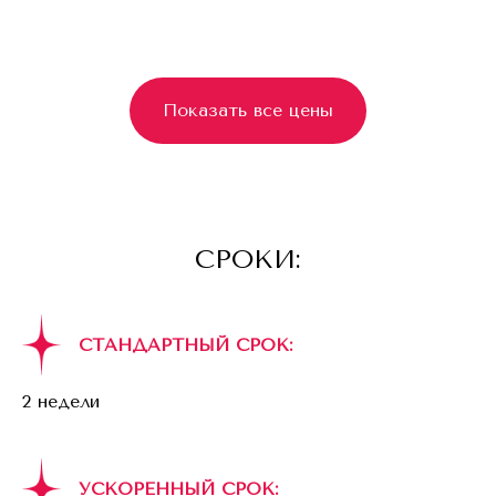
Показать все цены
СРОКИ:
СТАНДАРТНЫЙ СРОК:
2 недели
УСКОРЕННЫЙ СРОК: