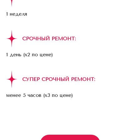
1 неделя
СРОЧНЫЙ РЕМОНТ:
1 день (x2 по цене)
СУПЕР СРОЧНЫЙ РЕМОНТ:
менее 5 часов (x3 по цене)