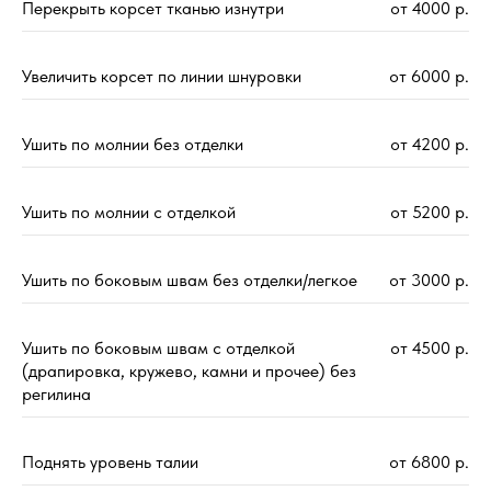
Перекрыть корсет тканью изнутри
от 4000 р.
Увеличить корсет по линии шнуровки
от 6000 р.
Ушить по молнии без отделки
от 4200 р.
Ушить по молнии с отделкой
от 5200 р.
Ушить по боковым швам без отделки/легкое
от 3000 р.
Ушить по боковым швам с отделкой
от 4500 р.
(драпировка, кружево, камни и прочее) без
регилина
Поднять уровень талии
от 6800 р.