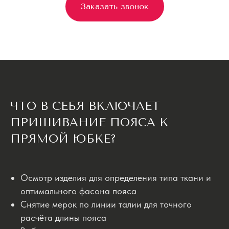
Заказать звонок
ЧТО В СЕБЯ ВКЛЮЧАЕТ
ПРИШИВАНИЕ ПОЯСА К
ПРЯМОЙ ЮБКЕ?
Осмотр изделия для определения типа ткани и
оптимального фасона пояса
Снятие мерок по линии талии для точного
расчёта длины пояса