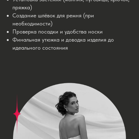
пряжка)
Создание шлёвок для ремня (при
необходимости)
Проверка посадки и удобства носки
Финальная утюжка и доводка изделия до
идеального состояния