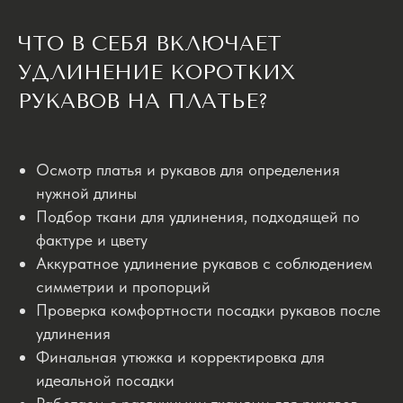
ЧТО В СЕБЯ ВКЛЮЧАЕТ
УДЛИНЕНИЕ КОРОТКИХ
РУКАВОВ НА ПЛАТЬЕ?
Осмотр платья и рукавов для определения
нужной длины
Подбор ткани для удлинения, подходящей по
фактуре и цвету
Аккуратное удлинение рукавов с соблюдением
симметрии и пропорций
Проверка комфортности посадки рукавов после
удлинения
Финальная утюжка и корректировка для
идеальной посадки