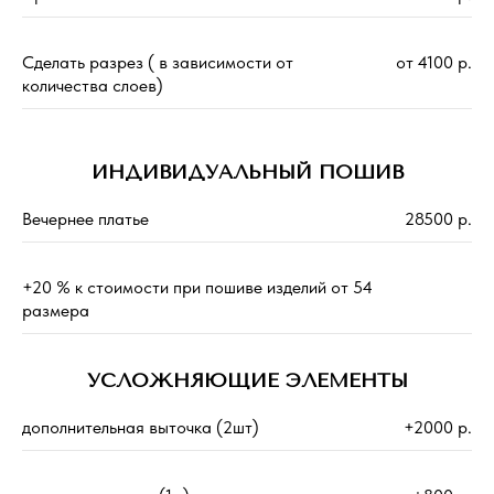
Сделать разрез ( в зависимости от
от 4100 р.
количества слоев)
ИНДИВИДУАЛЬНЫЙ ПОШИВ
Вечернее платье
28500 р.
+20 % к стоимости при пошиве изделий от 54
размера
УСЛОЖНЯЮЩИЕ ЭЛЕМЕНТЫ
дополнительная выточка (2шт)
+2000 р.