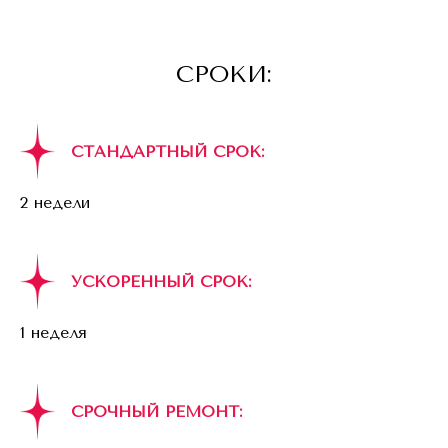
СРОКИ:
СТАНДАРТНЫЙ СРОК:
2 недели
УСКОРЕННЫЙ СРОК:
1 неделя
СРОЧНЫЙ РЕМОНТ: