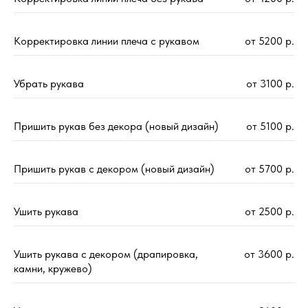
Корректировка линии плеча с рукавом
от 5200 р.
Убрать рукава
от 3100 р.
Пришить рукав без декора (новый дизайн)
от 5100 р.
Пришить рукав с декором (новый дизайн)
от 5700 р.
Ушить рукава
от 2500 р.
Ушить рукава с декором (драпировка,
от 3600 р.
камни, кружево)