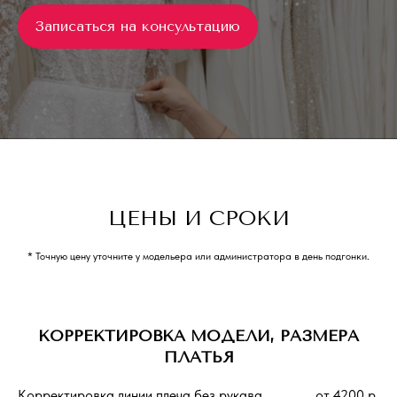
Записаться на консультацию
ЦЕНЫ И СРОКИ
* Точную цену уточните у модельера или администратора в день подгонки.
КОРРЕКТИРОВКА МОДЕЛИ, РАЗМЕРА
ПЛАТЬЯ
Корректировка линии плеча без рукава
от 4200 р.