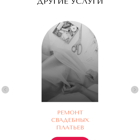
ДРУГИЕ УСЛУГИ
РЕМОНТ
СВАДЕБНЫХ
ПЛАТЬЕВ