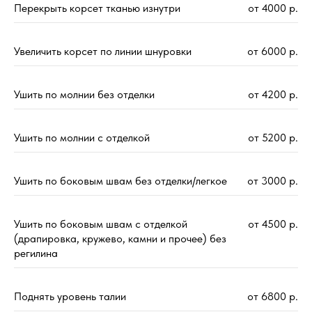
Перекрыть корсет тканью изнутри
от 4000 р.
Увеличить корсет по линии шнуровки
от 6000 р.
Ушить по молнии без отделки
от 4200 р.
Ушить по молнии с отделкой
от 5200 р.
Ушить по боковым швам без отделки/легкое
от 3000 р.
Ушить по боковым швам с отделкой
от 4500 р.
(драпировка, кружево, камни и прочее) без
регилина
Поднять уровень талии
от 6800 р.