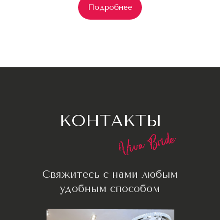
Подробнее