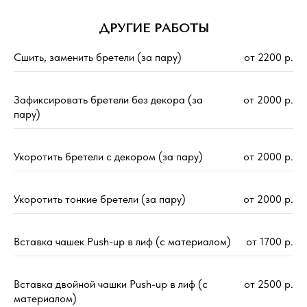
ДРУГИЕ РАБОТЫ
Сшить, заменить бретели (за пару)
от 2200 р.
Зафиксировать бретели без декора (за
от 2000 р.
пару)
Укоротить бретели с декором (за пару)
от 2000 р.
Укоротить тонкие бретели (за пару)
от 2000 р.
Вставка чашек Push-up в лиф (с материалом)
от 1700 р.
Вставка двойной чашки Push-up в лиф (с
от 2500 р.
материалом)