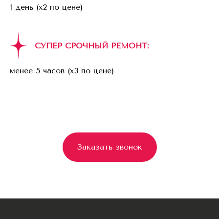
1 день (x2 по цене)
СУПЕР СРОЧНЫЙ РЕМОНТ:
менее 5 часов (x3 по цене)
Заказать звонок