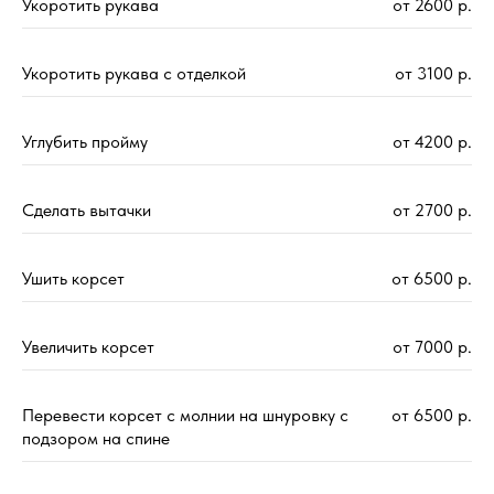
Укоротить рукава
от 2600 р.
Укоротить рукава с отделкой
от 3100 р.
Углубить пройму
от 4200 р.
Сделать вытачки
от 2700 р.
Ушить корсет
от 6500 р.
Увеличить корсет
от 7000 р.
Перевести корсет с молнии на шнуровку с
от 6500 р.
подзором на спине