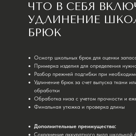
ЧТО В СЕБЯ ВКЛЮ
УДЛИНЕНИЕ ШКО
БРЮК
Осмотр школьных брюк для оценки запаса
Примерка изделия для определения нужн
Разбор прежней подгибки при необходим
Удлинение брюк за счет выпуска ткани и
обработки
Обработка низа с учетом прочности и еж
Финальная утюжка и проверка длины
Дополнительные преимущества:
Сохранение аккуратного вида школьной