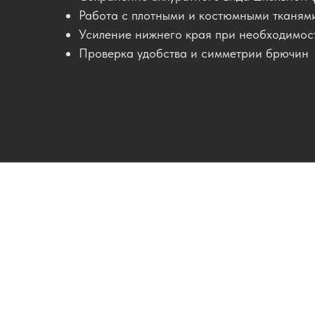
Работа с плотными и костюмными тканям
Усиление нижнего края при необходимос
Проверка удобства и симметрии брючин