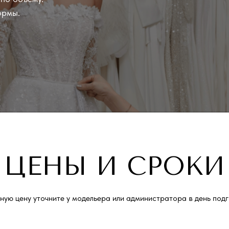
ормы.
ЦЕНЫ И СРОКИ
чную цену уточните у модельера или администратора в день подг