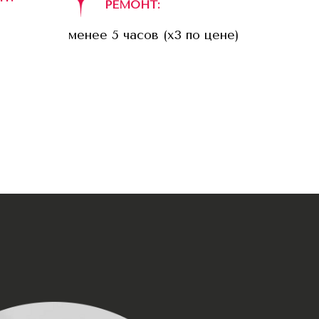
РЕМОНТ:
менее 5 часов (x3 по цене)