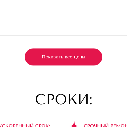
Показать все цены
СРОКИ:
УСКОРЕННЫЙ СРОК:
СРОЧНЫЙ РЕМОН