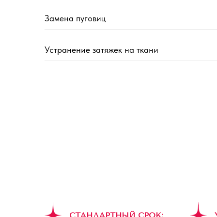
Замена пуговиц
Устранение затяжек на ткани
СТАНДАРТНЫЙ СРОК: