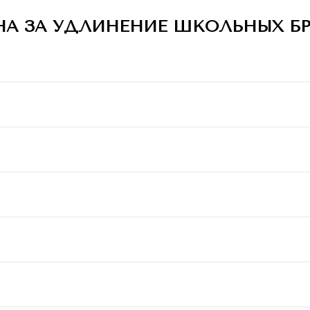
НА ЗА УДЛИНЕНИЕ ШКОЛЬНЫХ Б
и