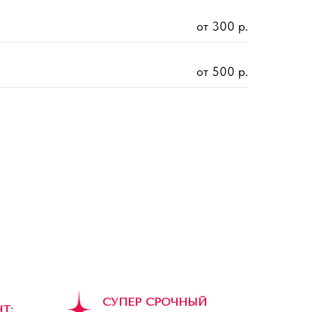
от 300 р.
от 500 р.
СУПЕР СРОЧНЫЙ
Т: