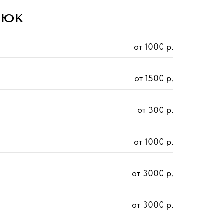
РЮК
от 1000 р.
от 1500 р.
от 300 р.
от 1000 р.
от 3000 р.
от 3000 р.