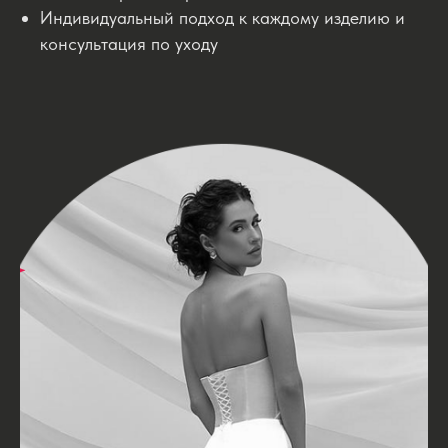
Индивидуальный подход к каждому изделию и
консультация по уходу