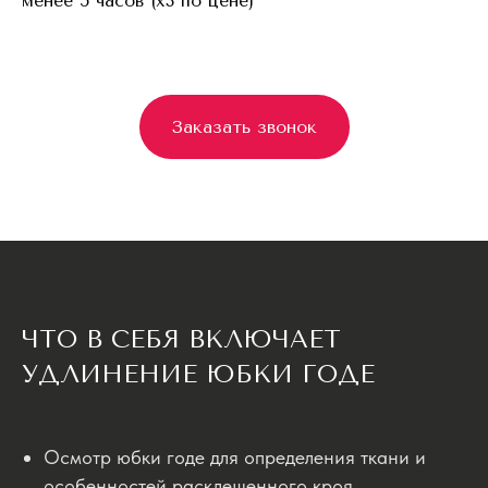
менее 5 часов (x3 по цене)
Заказать звонок
ЧТО В СЕБЯ ВКЛЮЧАЕТ
УДЛИНЕНИЕ ЮБКИ ГОДЕ
Осмотр юбки годе для определения ткани и
особенностей расклешенного кроя