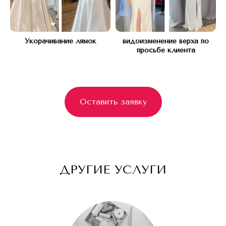
Укорачивание лямок
видоизменение верха по
просьбе клиента
Оставить заявку
ДРУГИЕ УСЛУГИ