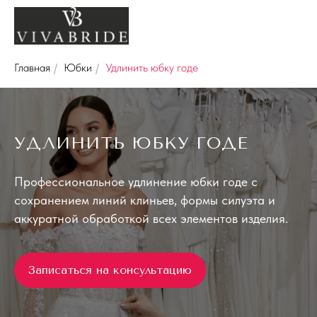
Главная
/
Юбки
/
Удлинить юбку годе
УДЛИНИТЬ ЮБКУ ГОДЕ
Профессиональное удлинение юбки годе с
сохранением линий клиньев, формы силуэта и
аккуратной обработкой всех элементов изделия.
Записаться на консультацию