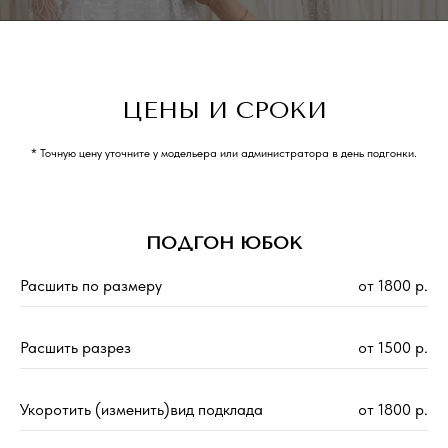
ЦЕНЫ И СРОКИ
* Точную цену уточните у модельера или администратора в день подгонки.
ПОДГОН ЮБОК
Расшить по размеру
от 1800 р.
Расшить разрез
от 1500 р.
Укоротить (изменить)вид подклада
от 1800 р.