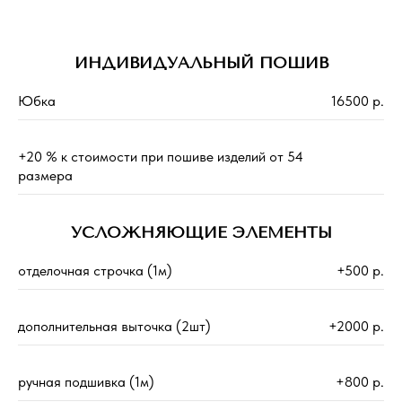
ИНДИВИДУАЛЬНЫЙ ПОШИВ
Юбка
16500 р.
+20 % к стоимости при пошиве изделий от 54
размера
УСЛОЖНЯЮЩИЕ ЭЛЕМЕНТЫ
отделочная строчка (1м)
+500 р.
дополнительная выточка (2шт)
+2000 р.
ручная подшивка (1м)
+800 р.