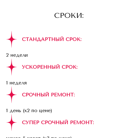
СРОКИ:
СТАНДАРТНЫЙ СРОК:
2 недели
УСКОРЕННЫЙ СРОК:
1 неделя
СРОЧНЫЙ РЕМОНТ:
1 день (x2 по цене)
СУПЕР СРОЧНЫЙ РЕМОНТ: