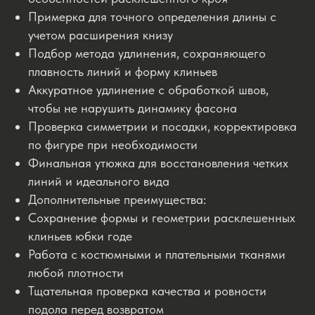
Примерка для точного определения длины с
учетом расширения книзу
Подбор метода удлинения, сохраняющего
плавность линий и форму клиньев
Аккуратное удлинение с обработкой швов,
чтобы не нарушить динамику фасона
Проверка симметрии и посадки, корректировка
по фигуре при необходимости
Финальная утюжка для восстановления четких
линий и идеального вида
Дополнительные преимущества:
Сохранение формы и геометрии расклешенных
клиньев юбки годе
Работа с костюмными и плательными тканями
любой плотности
Тщательная проверка качества и ровности
подола перед возвратом