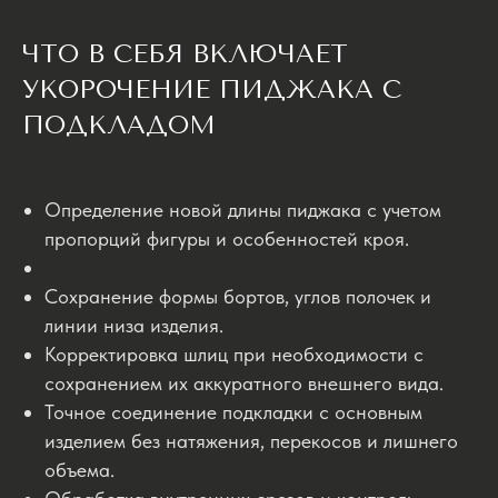
ЧТО В СЕБЯ ВКЛЮЧАЕТ
УКОРОЧЕНИЕ ПИДЖАКА С
ПОДКЛАДОМ
Определение новой длины пиджака с учетом
пропорций фигуры и особенностей кроя.
Сохранение формы бортов, углов полочек и
линии низа изделия.
Корректировка шлиц при необходимости с
сохранением их аккуратного внешнего вида.
Точное соединение подкладки с основным
изделием без натяжения, перекосов и лишнего
объема.