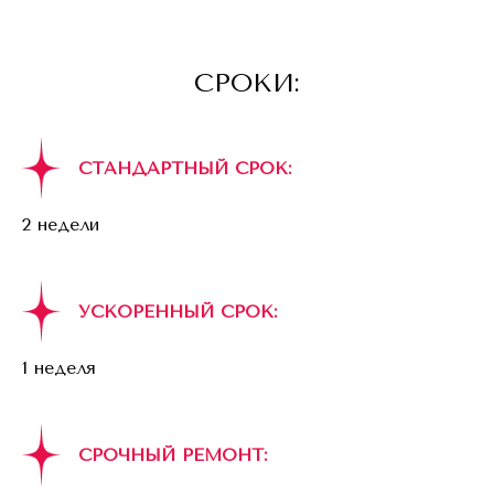
СРОКИ:
СТАНДАРТНЫЙ СРОК:
2 недели
УСКОРЕННЫЙ СРОК:
1 неделя
СРОЧНЫЙ РЕМОНТ: