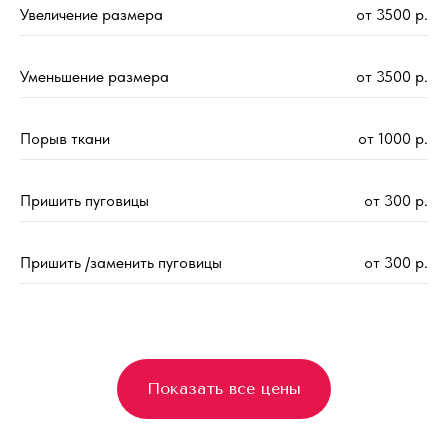
Увеличение размера
от 3500 р.
Уменьшение размера
от 3500 р.
Порыв ткани
от 1000 р.
Пришить пуговицы
от 300 р.
Пришить /заменить пуговицы
от 300 р.
Показать все цены