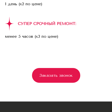
1 день (x2 по цене)
СУПЕР СРОЧНЫЙ РЕМОНТ:
менее 5 часов (x3 по цене)
Заказать звонок