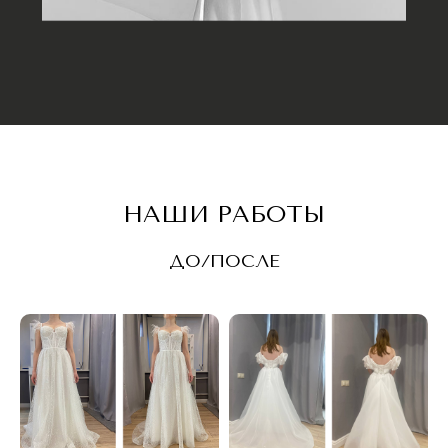
НАШИ РАБОТЫ
ДО/ПОСЛЕ