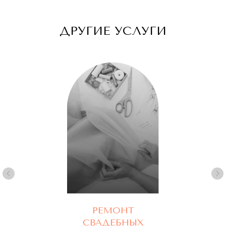
ДРУГИЕ УСЛУГИ
+7
Я согласен с
Политикой конфиденциальности
Оставить заявку
РЕМОНТ
СВАДЕБНЫХ