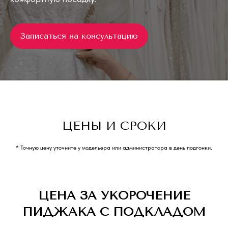
Записаться на консультацию
ЦЕНЫ И СРОКИ
* Точную цену уточните у модельера или администратора в день подгонки.
ЦЕНА ЗА УКОРОЧЕНИЕ
ПИДЖАКА С ПОДКЛАДОМ