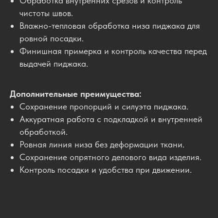
Обработка внутренних срезов и контроль
чистоты швов.
Влажно-тепловая обработка низа пиджака для
ровной посадки.
Финишная примерка и контроль качества перед
выдачей пиджака.
Дополнительные преимущества:
Сохранение пропорций и силуэта пиджака.
Аккуратная работа с подкладкой и внутренней
обработкой.
Ровная линия низа без деформации ткани.
Сохранение опрятного делового вида изделия.
Контроль посадки и удобства при движении.