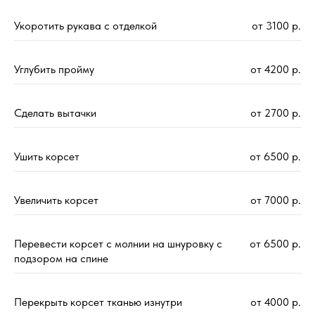
Укоротить рукава с отделкой
от 3100 р.
Углубить пройму
от 4200 р.
Сделать вытачки
от 2700 р.
Ушить корсет
от 6500 р.
Увеличить корсет
от 7000 р.
Перевести корсет с молнии на шнуровку с
от 6500 р.
подзором на спине
Перекрыть корсет тканью изнутри
от 4000 р.