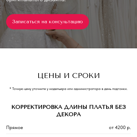
Записаться на консультацию
ЦЕНЫ И СРОКИ
* Точную цену уточните у модельера или администратора в день подгонки.
КОРРЕКТИРОВКА ДЛИНЫ ПЛАТЬЯ БЕЗ
ДЕКОРА
Прямое
от 4200 р.