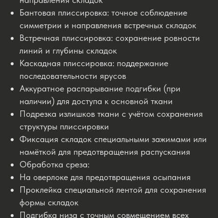
Бантовая плиссировка: точное соблюдение
симметрии и направления встречных складок
Встречная плиссировка: сохранение ровности
линий и глубины складок
Каскадная плиссировка: поддержание
последовательности ярусов
Аккуратное распарывание подгибки (при
наличии) для доступа к основной ткани
Подрезка излишков ткани с учётом сохранения
структуры плиссировки
Фиксация складок специальными зажимами или
намёткой для предотвращения распускания
Обработка среза:
На оверлоке для предотвращения осыпания
Проклейка специальной лентой для сохранения
формы складок
Подгибка низа с точным совмещением всех