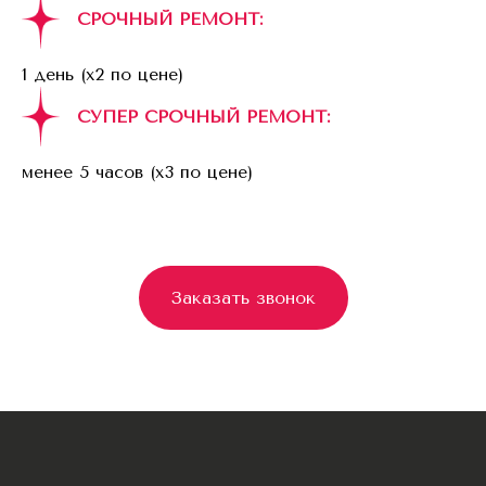
СРОЧНЫЙ РЕМОНТ:
1 день (x2 по цене)
СУПЕР СРОЧНЫЙ РЕМОНТ:
менее 5 часов (x3 по цене)
Заказать звонок