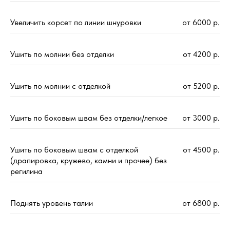
Увеличить корсет по линии шнуровки
от 6000 р.
Ушить по молнии без отделки
от 4200 р.
Ушить по молнии с отделкой
от 5200 р.
Ушить по боковым швам без отделки/легкое
от 3000 р.
Ушить по боковым швам с отделкой
от 4500 р.
(драпировка, кружево, камни и прочее) без
регилина
Поднять уровень талии
от 6800 р.