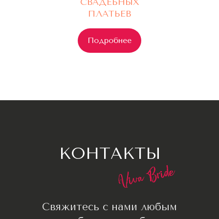
СВАДЕБНЫХ
ПЛАТЬЕВ
Подробнее