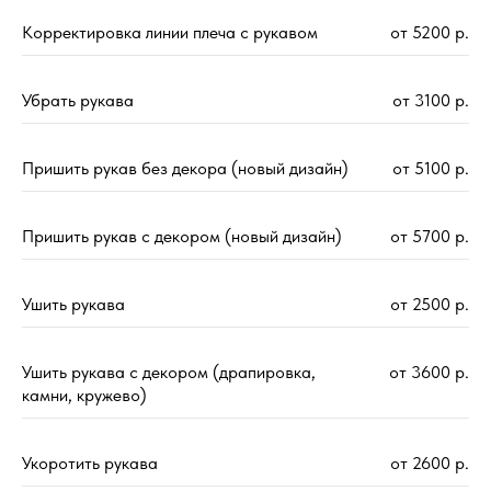
Корректировка линии плеча с рукавом
от 5200 р.
Убрать рукава
от 3100 р.
Пришить рукав без декора (новый дизайн)
от 5100 р.
Пришить рукав с декором (новый дизайн)
от 5700 р.
Ушить рукава
от 2500 р.
Ушить рукава с декором (драпировка,
от 3600 р.
камни, кружево)
Укоротить рукава
от 2600 р.