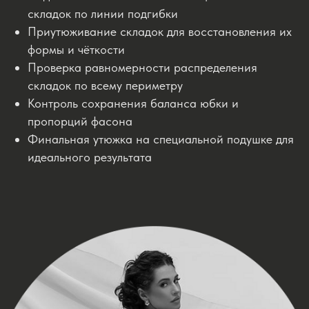
складок по линии подгибки
Приутюживание складок для восстановления их
формы и чёткости
Проверка равномерности распределения
складок по всему периметру
Контроль сохранения баланса юбки и
пропорций фасона
Финальная утюжка на специальной подушке для
идеального результата