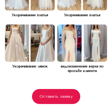
Укорачивание платья
Укорачивание платья
Укорачивание лямок
видоизменение верха по
просьбе клиента
Оставить заявку