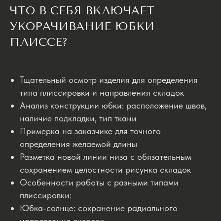
ЧТО В СЕБЯ ВКЛЮЧАЕТ
УКОРАЧИВАНИЕ ЮБКИ
ПЛИССЕ?
Тщательный осмотр изделия для определения
типа плиссировки и направления складок
Анализ конструкции юбки: расположение швов,
наличие подкладки, тип ткани
Примерка на заказчике для точного
определения желаемой длины
Разметка новой линии низа с обязательным
сохранением целостности рисунка складок
Особенности работы с разными типами
плиссировки:
Юбка-солнце: сохранение радиального
направления складок