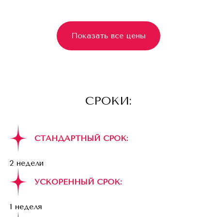
Показать все цены
СРОКИ:
СТАНДАРТНЫЙ СРОК:
2 недели
УСКОРЕННЫЙ СРОК:
1 неделя