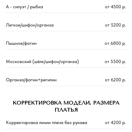
А - силуэт / рыбка
от 4500 р.
Легкое/шифон/органза
от 5200 р.
Пышное/фатин
от 6800 р.
Московский (шёлк/шифон/органза)
от 5500 р.
Органза/фатин+регилин
от 6200 р.
КОРРЕКТИРОВКА МОДЕЛИ, РАЗМЕРА
ПЛАТЬЯ
Корректировка линии плеча без рукава
от 4200 р.