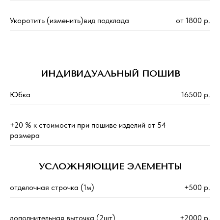
Укоротить (изменить)вид подклада
от 1800 р.
ИНДИВИДУАЛЬНЫЙ ПОШИВ
Юбка
16500 р.
+20 % к стоимости при пошиве изделий от 54
размера
УСЛОЖНЯЮЩИЕ ЭЛЕМЕНТЫ
отделочная строчка (1м)
+500 р.
дополнительная выточка (2шт)
+2000 р.