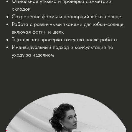
Финальная утюжка и проверка симметрии
складок
Сохранение формы и пропорций юбки-солнце
Работа с различными тканями для юбки-солнце,
включая фатин и шелк
Тщательная проверка качества после работы
Индивидуальный подход и консультация по
уходу за изделием