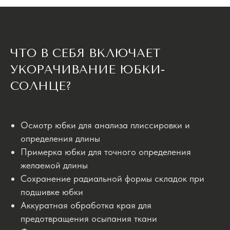
ЧТО В СЕБЯ ВКЛЮЧАЕТ
УКОРАЧИВАНИЕ ЮБКИ-
СОЛНЦЕ?
Осмотр юбки для анализа плиссировки и
определения длины
Примерка юбки для точного определения
желаемой длины
Сохранение радиальной формы складок при
подшивке юбки
Аккуратная обработка края для
предотвращения осыпания ткани