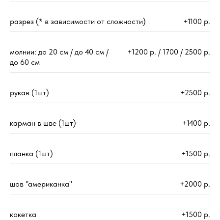
разрез (* в зависимости от сложности)
+1100 р.
молнии: до 20 см / до 40 см /
+1200 р. / 1700 / 2500 р.
до 60 см
рукав (1шт)
+2500 р.
карман в шве (1шт)
+1400 р.
планка (1шт)
+1500 р.
шов "американка"
+2000 р.
кокетка
+1500 р.