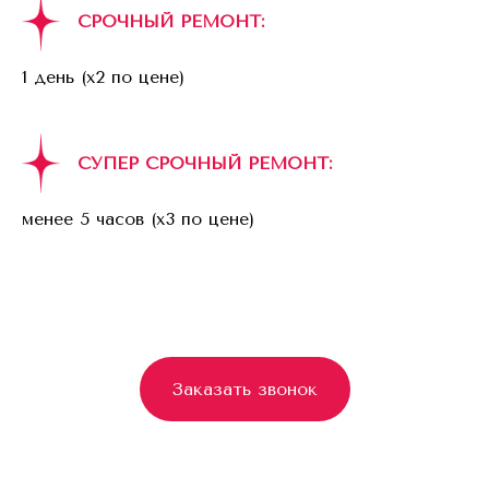
СРОЧНЫЙ РЕМОНТ:
1 день (x2 по цене)
СУПЕР СРОЧНЫЙ РЕМОНТ:
менее 5 часов (x3 по цене)
Заказать звонок