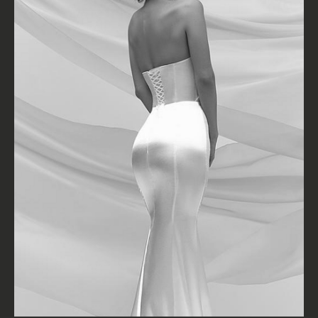
КОНТАКТЫ