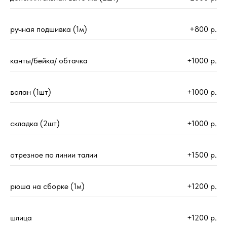
ручная подшивка (1м)
+800 р.
канты/бейка/ обтачка
+1000 р.
волан (1шт)
+1000 р.
складка (2шт)
+1000 р.
отрезное по линии талии
+1500 р.
рюша на сборке (1м)
+1200 р.
шлица
+1200 р.