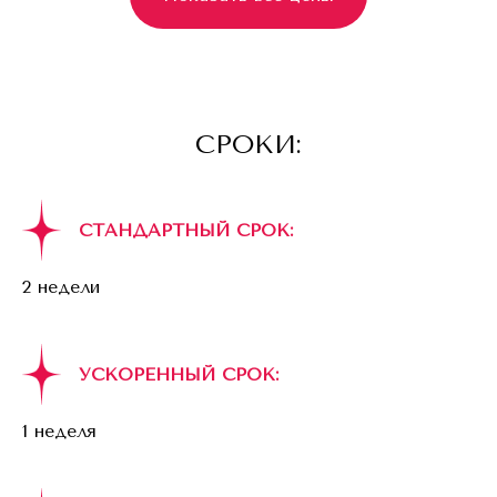
СРОКИ:
СТАНДАРТНЫЙ СРОК:
2 недели
УСКОРЕННЫЙ СРОК:
1 неделя