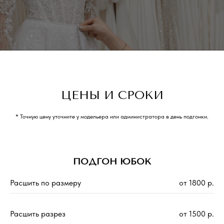
ЦЕНЫ И СРОКИ
* Точную цену уточните у модельера или администратора в день подгонки.
ПОДГОН ЮБОК
Расшить по размеру
от 1800 р.
Расшить разрез
от 1500 р.