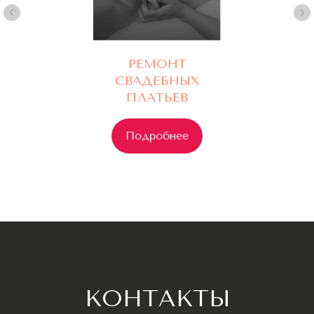
РЕМОНТ
СВАДЕБНЫХ
ПЛАТЬЕВ
Подробнее