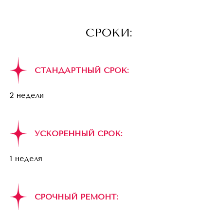
СРОКИ:
СТАНДАРТНЫЙ СРОК:
2 недели
УСКОРЕННЫЙ СРОК:
1 неделя
СРОЧНЫЙ РЕМОНТ: