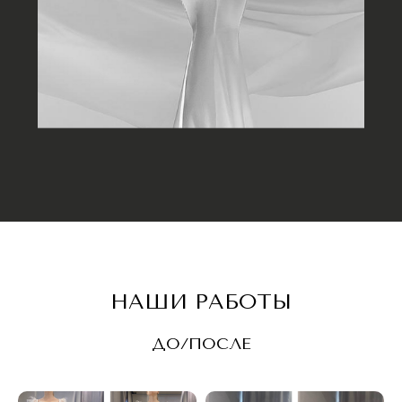
НАШИ РАБОТЫ
ДО/ПОСЛЕ