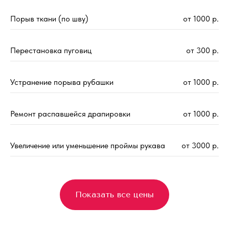
Порыв ткани (по шву)
от 1000 р.
Перестановка пуговиц
от 300 р.
Устранение порыва рубашки
от 1000 р.
Ремонт распавшейся драпировки
от 1000 р.
Увеличение или уменьшение проймы рукава
от 3000 р.
Показать все цены