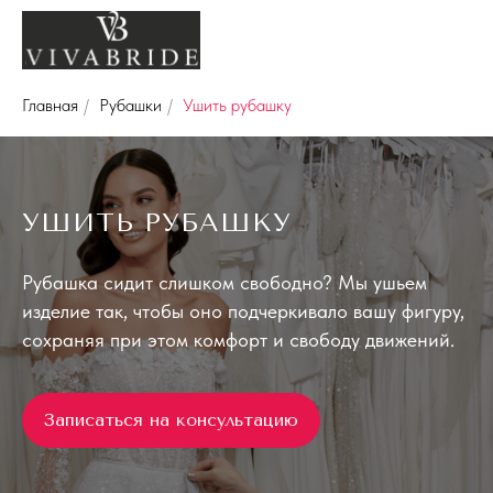
Главная
/
Рубашки
/
Ушить рубашку
УШИТЬ РУБАШКУ
Рубашка сидит слишком свободно? Мы ушьем
изделие так, чтобы оно подчеркивало вашу фигуру,
сохраняя при этом комфорт и свободу движений.
Записаться на консультацию