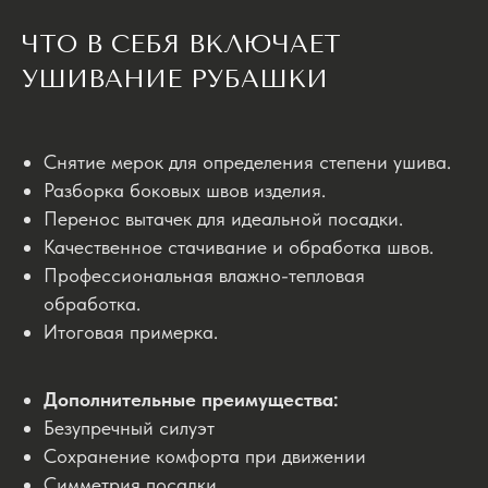
ЧТО В СЕБЯ ВКЛЮЧАЕТ
УШИВАНИЕ РУБАШКИ
Снятие мерок для определения степени ушива.
Разборка боковых швов изделия.
Перенос вытачек для идеальной посадки.
Качественное стачивание и обработка швов.
Профессиональная влажно-тепловая
обработка.
Итоговая примерка.
Дополнительные преимущества:
Безупречный силуэт
Сохранение комфорта при движении
Симметрия посадки