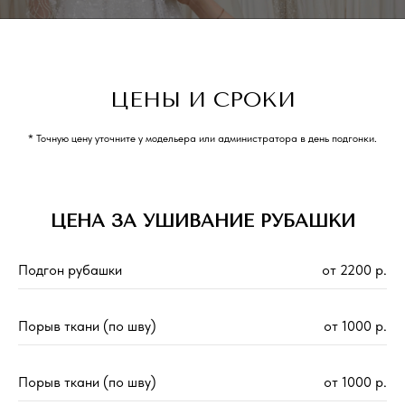
ЦЕНЫ И СРОКИ
* Точную цену уточните у модельера или администратора в день подгонки.
ЦЕНА ЗА УШИВАНИЕ РУБАШКИ
Подгон рубашки
от 2200 р.
Порыв ткани (по шву)
от 1000 р.
Порыв ткани (по шву)
от 1000 р.