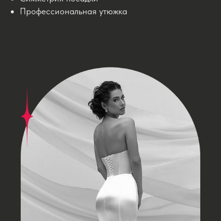
Профессиональная утюжка