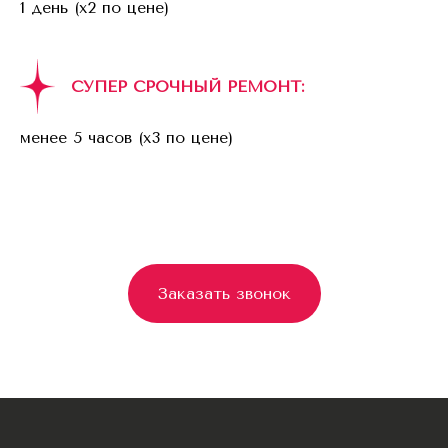
1 день (x2 по цене)
СУПЕР СРОЧНЫЙ РЕМОНТ:
менее 5 часов (x3 по цене)
Заказать звонок