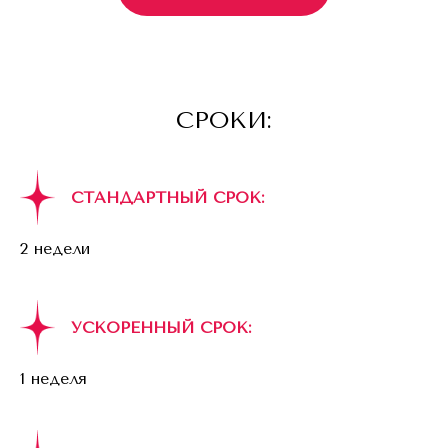
СРОКИ:
СТАНДАРТНЫЙ СРОК:
2 недели
УСКОРЕННЫЙ СРОК:
1 неделя