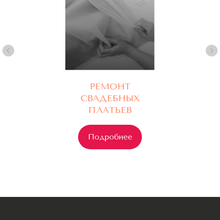
РЕМОНТ
СВАДЕБНЫХ
ПЛАТЬЕВ
Подробнее