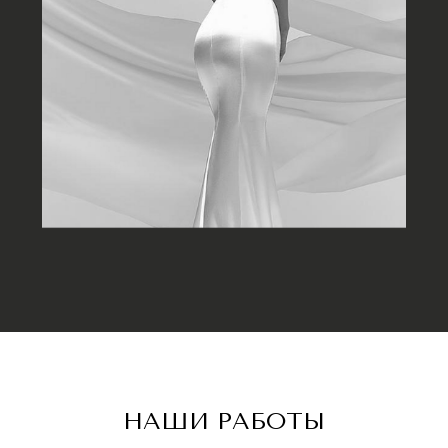
НАШИ РАБОТЫ