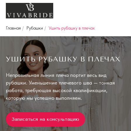
Главная
/
Рубашки
/
Ушить рубашку в плечах
УШИТЬ РУБАШКУ В ПЛЕЧАХ
Неправильная линия плеча портит весь вид
рубашки. Уменьшение плечевого шва — тонкая
работа, требующая высокой квалификации,
которую мы успешно выполняем.
Записаться на консультацию