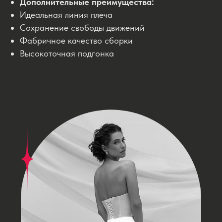
Дополнительные преимущества:
Идеальная линия плеча
Сохранение свободы движений
Фабричное качество сборки
Высокоточная подгонка