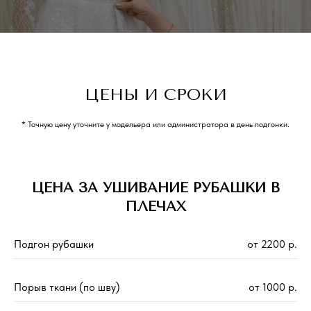
ЦЕНЫ И СРОКИ
* Точную цену уточните у модельера или администратора в день подгонки.
ЦЕНА ЗА УШИВАНИЕ РУБАШКИ В
ПЛЕЧАХ
Подгон рубашки
от 2200 р.
Порыв ткани (по шву)
от 1000 р.