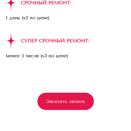
СРОЧНЫЙ РЕМОНТ:
1 день (x2 по цене)
СУПЕР СРОЧНЫЙ РЕМОНТ:
менее 5 часов (x3 по цене)
Заказать звонок