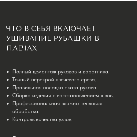
ЧТО В СЕБЯ ВКЛЮЧАЕТ
УШИВАНИЕ РУБАШКИ В
ПЛЕЧАХ
Полный демонтаж рукавов и воротника.
Точный перекрой плечевого среза.
Правильная посадка оката рукава.
Сборка изделия с восстановлением швов.
Профессиональная влажно-тепловая
обработка.
Контроль качества узлов.