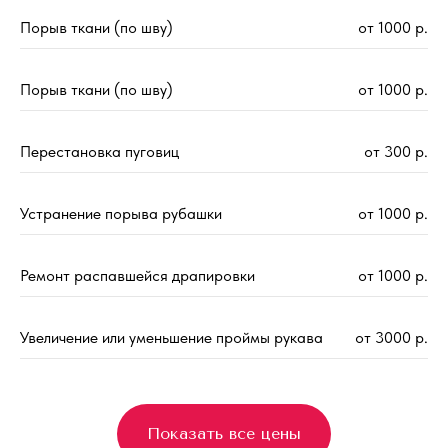
Порыв ткани (по шву)
от 1000 р.
Порыв ткани (по шву)
от 1000 р.
Перестановка пуговиц
от 300 р.
Устранение порыва рубашки
от 1000 р.
Ремонт распавшейся драпировки
от 1000 р.
Увеличение или уменьшение проймы рукава
от 3000 р.
Показать все цены