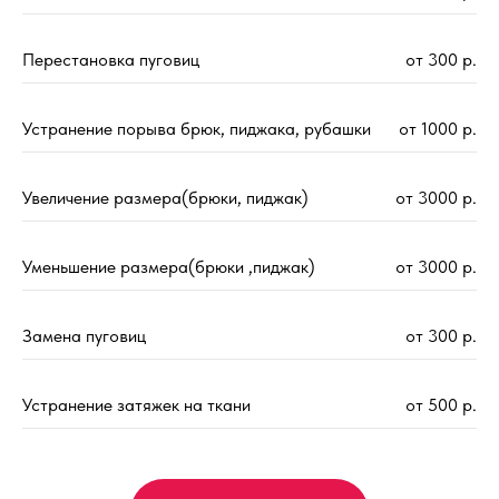
Перестановка пуговиц
от 300 р.
Устранение порыва брюк, пиджака, рубашки
от 1000 р.
Увеличение размера(брюки, пиджак)
от 3000 р.
Уменьшение размера(брюки ,пиджак)
от 3000 р.
Замена пуговиц
от 300 р.
Устранение затяжек на ткани
от 500 р.