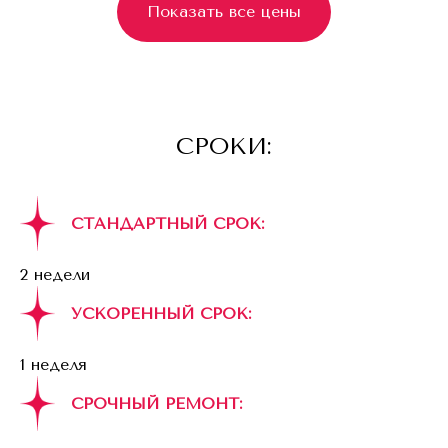
Показать все цены
СРОКИ:
СТАНДАРТНЫЙ СРОК:
2 недели
УСКОРЕННЫЙ СРОК:
1 неделя
СРОЧНЫЙ РЕМОНТ: