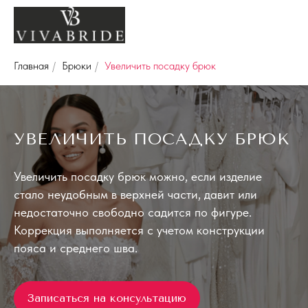
Главная
/
Брюки
/
Увеличить посадку брюк
УВЕЛИЧИТЬ ПОСАДКУ БРЮК
Увеличить посадку брюк можно, если изделие
стало неудобным в верхней части, давит или
недостаточно свободно садится по фигуре.
Коррекция выполняется с учетом конструкции
пояса и среднего шва.
Записаться на консультацию