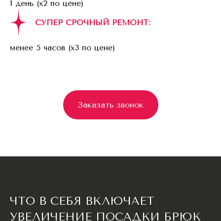
1 день (x2 по цене)
СУПЕР СРОЧНЫЙ РЕМОНТ:
менее 5 часов (x3 по цене)
Заказать звонок
ЧТО В СЕБЯ ВКЛЮЧАЕТ
УВЕЛИЧЕНИЕ ПОСАДКИ БРЮК