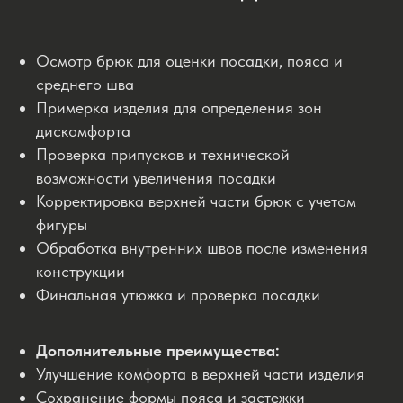
Осмотр брюк для оценки посадки, пояса и
среднего шва
Примерка изделия для определения зон
дискомфорта
Проверка припусков и технической
возможности увеличения посадки
Корректировка верхней части брюк с учетом
фигуры
Обработка внутренних швов после изменения
конструкции
Финальная утюжка и проверка посадки
Дополнительные преимущества:
Улучшение комфорта в верхней части изделия
Сохранение формы пояса и застежки