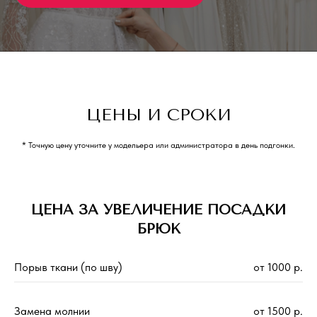
ЦЕНЫ И СРОКИ
* Точную цену уточните у модельера или администратора в день подгонки.
ЦЕНА ЗА УВЕЛИЧЕНИЕ ПОСАДКИ
БРЮК
Порыв ткани (по шву)
от 1000 р.
Замена молнии
от 1500 р.