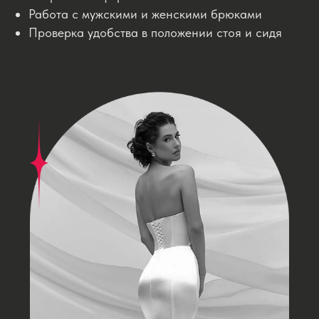
Работа с мужскими и женскими брюками
Проверка удобства в положении стоя и сидя