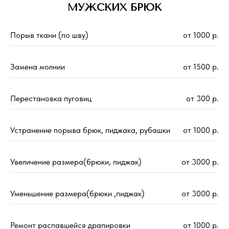
МУЖСКИХ БРЮК
Порыв ткани (по шву)
от 1000 р.
Замена молнии
от 1500 р.
Перестановка пуговиц
от 300 р.
Устранение порыва брюк, пиджака, рубашки
от 1000 р.
Увеличение размера(брюки, пиджак)
от 3000 р.
Уменьшение размера(брюки ,пиджак)
от 3000 р.
Ремонт распавшейся драпировки
от 1000 р.