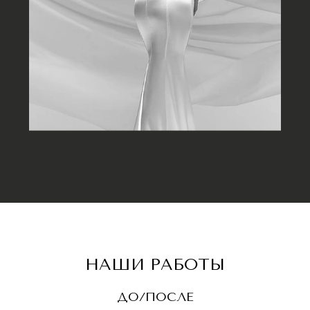
НАШИ РАБОТЫ
ДО/ПОСЛЕ