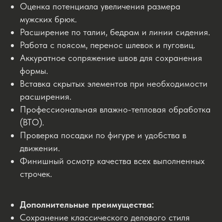
Оценка потенциала увеличения размера
мужских брюк.
Расширение по талии, бедрам и линии сидения.
Работа с поясом, перенос шлевок и пуговиц.
Аккуратное сопряжение швов для сохранения
формы.
Вставка скрытых элементов при необходимости
расширения.
Профессиональная влажно-тепловая обработка
(ВТО).
Проверка посадки по фигуре и удобства в
движении.
Финишный осмотр качества всех выполненных
строчек.
Дополнительные преимущества:
Сохранение классического делового стиля