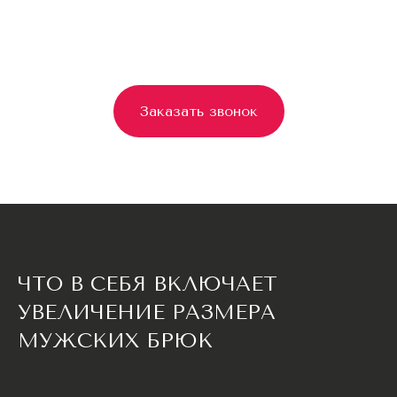
Заказать звонок
ЧТО В СЕБЯ ВКЛЮЧАЕТ
УВЕЛИЧЕНИЕ РАЗМЕРА
МУЖСКИХ БРЮК