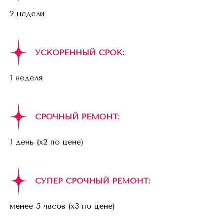
2 недели
УСКОРЕННЫЙ СРОК:
1 неделя
СРОЧНЫЙ РЕМОНТ:
1 день (x2 по цене)
СУПЕР СРОЧНЫЙ РЕМОНТ:
менее 5 часов (x3 по цене)