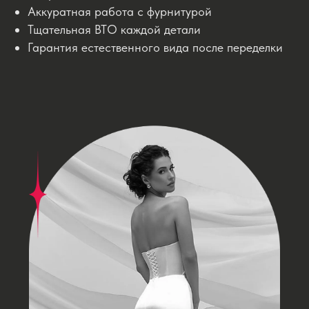
Аккуратная работа с фурнитурой
Тщательная ВТО каждой детали
Гарантия естественного вида после переделки