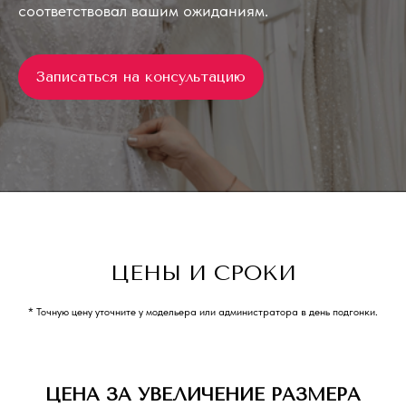
соответствовал вашим ожиданиям.
Записаться на консультацию
ЦЕНЫ И СРОКИ
* Точную цену уточните у модельера или администратора в день подгонки.
ЦЕНА ЗА УВЕЛИЧЕНИЕ РАЗМЕРА