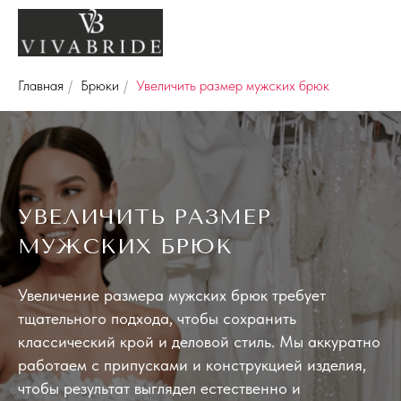
Главная
/
Брюки
/
Увеличить размер мужских брюк
УВЕЛИЧИТЬ РАЗМЕР
МУЖСКИХ БРЮК
Увеличение размера мужских брюк требует
тщательного подхода, чтобы сохранить
классический крой и деловой стиль. Мы аккуратно
работаем с припусками и конструкцией изделия,
чтобы результат выглядел естественно и