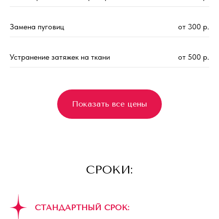
Замена пуговиц
от 300 р.
Устранение затяжек на ткани
от 500 р.
Показать все цены
СРОКИ:
СТАНДАРТНЫЙ СРОК: